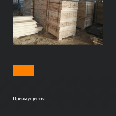
Преимущества