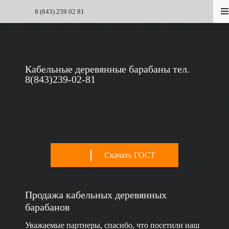
8 (843) 239 02 81
Кабельные деревянные барабаны тел.
8(843)239-02-81
Скачать ГОСТ
Продажа кабельных деревянных
барабанов
Уважаемые партнеры, спасибо, что посетили наш