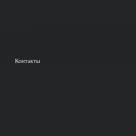
Контакты