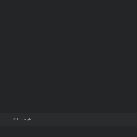
© Copyright